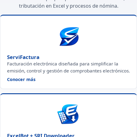
tributación en Excel y procesos de nómina.
ServiFactura
Facturación electrónica diseñada para simplificar la
emisión, control y gestión de comprobantes electrónicos.
— ServiFactura
Conocer más
ExcelBot + SRI Downloader