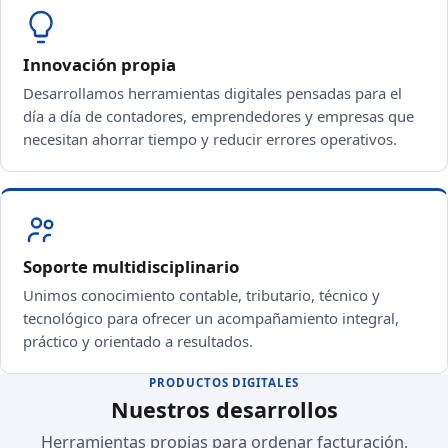
Innovación propia
Desarrollamos herramientas digitales pensadas para el
día a día de contadores, emprendedores y empresas que
necesitan ahorrar tiempo y reducir errores operativos.
Soporte multidisciplinario
Unimos conocimiento contable, tributario, técnico y
tecnológico para ofrecer un acompañamiento integral,
práctico y orientado a resultados.
PRODUCTOS DIGITALES
Nuestros desarrollos
Herramientas propias para ordenar facturación,