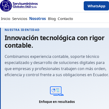
WhatsApp
Inicio
Servicios
Nosotros
Blog
Contacto
NUESTRA IDENTIDAD
Innovación tecnológica con rigor
contable.
Combinamos experiencia contable, soporte técnico
especializado y desarrollo de soluciones digitales para
que empresas y profesionales trabajen con más orden,
eficiencia y control frente a sus obligaciones en Ecuador.
Enfoque en resultados