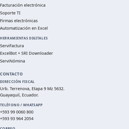
Facturación electrónica
Soporte TI
Firmas electrónicas
Automatización en Excel
HERRAMIENTAS DIGITALES
ServiFactura
ExcelBot + SRI Downloader
ServiNómina
CONTACTO
DIRECCIÓN FISCAL
Urb. Terrenova, Etapa 9 Mz 5632.
Guayaquil, Ecuador.
TELÉFONO / WHATSAPP
+593 99 0060 800
+593 93 964 2054
CORREO