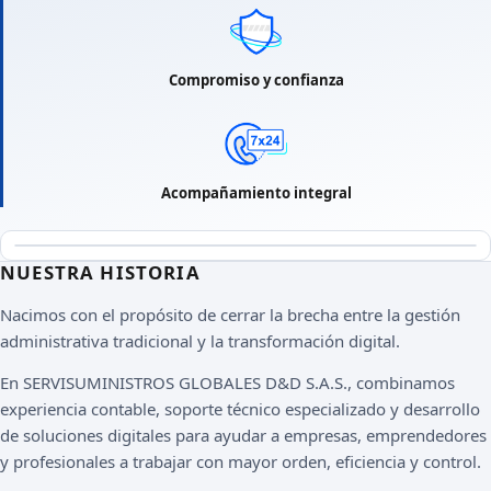
Compromiso y confianza
Acompañamiento integral
NUESTRA HISTORIA
Nacimos con el propósito de cerrar la brecha entre la gestión
administrativa tradicional y la transformación digital.
En SERVISUMINISTROS GLOBALES D&D S.A.S., combinamos
experiencia contable, soporte técnico especializado y desarrollo
de soluciones digitales para ayudar a empresas, emprendedores
y profesionales a trabajar con mayor orden, eficiencia y control.