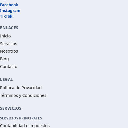
Facebook
Instagram
TikTok
ENLACES
Inicio
Servicios
Nosotros
Blog
Contacto
LEGAL
Política de Privacidad
Términos y Condiciones
SERVICIOS
SERVICIOS PRINCIPALES
Contabilidad e impuestos