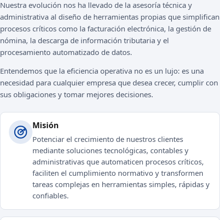
Nuestra evolución nos ha llevado de la asesoría técnica y
administrativa al diseño de herramientas propias que simplifican
procesos críticos como la facturación electrónica, la gestión de
nómina, la descarga de información tributaria y el
procesamiento automatizado de datos.
Entendemos que la eficiencia operativa no es un lujo: es una
necesidad para cualquier empresa que desea crecer, cumplir con
sus obligaciones y tomar mejores decisiones.
Misión
Potenciar el crecimiento de nuestros clientes
mediante soluciones tecnológicas, contables y
administrativas que automaticen procesos críticos,
faciliten el cumplimiento normativo y transformen
tareas complejas en herramientas simples, rápidas y
confiables.