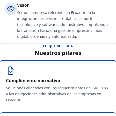
Visión
Ser una empresa referente en Ecuador en la
integración de servicios contables, soporte
tecnológico y software administrativo, impulsando
la transición hacia una gestión empresarial más
digital, ordenada y automatizada.
LO QUE NOS GUÍA
Nuestros pilares
Cumplimiento normativo
Soluciones alineadas con los requerimientos del SRI, IESS
y las obligaciones administrativas de las empresas en
Ecuador.