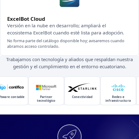
ExcelBot Cloud
Versión en la nube en desarrollo; ampliará el
ecosistema ExcelBot cuando esté lista para adopción.
No forma parte del catálogo disponible hoy; avisaremos cuando
abramos acceso controlado.
Trabajamos con tecnología y aliados que respaldan nuestra
gestión y el cumplimiento en el entorno ecuatoriano.
ware contable
Partner
Conectividad
Redes e
tecnológico
infraestructura