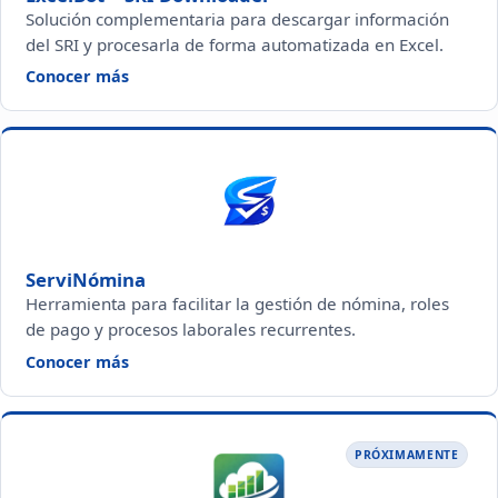
Solución complementaria para descargar información
del SRI y procesarla de forma automatizada en Excel.
— ExcelBot + SRI Downloader
Conocer más
ServiNómina
Herramienta para facilitar la gestión de nómina, roles
de pago y procesos laborales recurrentes.
— ServiNómina
Conocer más
PRÓXIMAMENTE