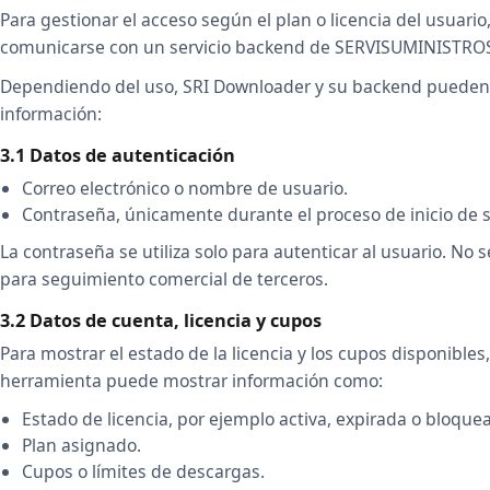
Para gestionar el acceso según el plan o licencia del usuar
comunicarse con un servicio backend de SERVISUMINISTROS
Dependiendo del uso, SRI Downloader y su backend pueden 
información:
3.1 Datos de autenticación
Correo electrónico o nombre de usuario.
Contraseña, únicamente durante el proceso de inicio de s
La contraseña se utiliza solo para autenticar al usuario. No se
para seguimiento comercial de terceros.
3.2 Datos de cuenta, licencia y cupos
Para mostrar el estado de la licencia y los cupos disponibles
herramienta puede mostrar información como:
Estado de licencia, por ejemplo activa, expirada o bloque
Plan asignado.
Cupos o límites de descargas.