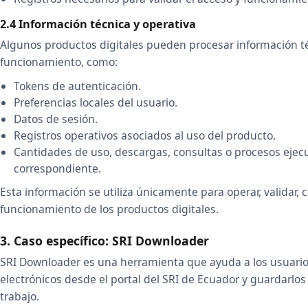
2.4 Información técnica y operativa
Algunos productos digitales pueden procesar información t
funcionamiento, como:
Tokens de autenticación.
Preferencias locales del usuario.
Datos de sesión.
Registros operativos asociados al uso del producto.
Cantidades de uso, descargas, consultas o procesos ejec
correspondiente.
Esta información se utiliza únicamente para operar, validar, c
funcionamiento de los productos digitales.
3. Caso específico: SRI Downloader
SRI Downloader es una herramienta que ayuda a los usuari
electrónicos desde el portal del SRI de Ecuador y guardarl
trabajo.