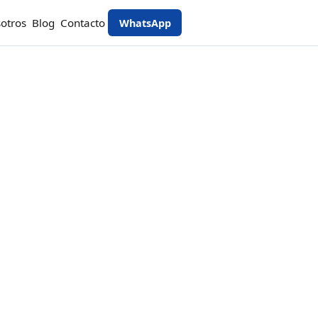
otros
Blog
Contacto
WhatsApp