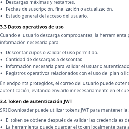
Descargas máximas y restantes.
Fechas de suscripción, finalización o actualización.
Estado general del acceso del usuario.
3.3 Datos operativos de uso
Cuando el usuario descarga comprobantes, la herramienta 
información necesaria para:
Descontar cupos o validar el uso permitido.
Cantidad de descargas a descontar.
Información necesaria para validar el usuario autenticad
Registros operativos relacionados con el uso del plan o lic
En endpoints protegidos, el correo del usuario puede obten
autenticación, evitando enviarlo innecesariamente en el cue
3.4 Token de autenticación JWT
SRI Downloader puede utilizar tokens JWT para mantener la 
El token se obtiene después de validar las credenciales de
La herramienta puede guardar el token localmente para au