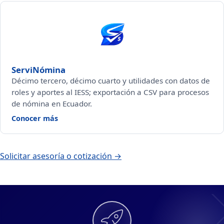
ServiNómina
Décimo tercero, décimo cuarto y utilidades con datos de
roles y aportes al IESS; exportación a CSV para procesos
de nómina en Ecuador.
— ServiNómina
Conocer más
Solicitar asesoría o cotización →