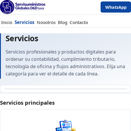
WhatsApp
Inicio
Servicios
Nosotros
Blog
Contacto
Servicios
Servicios profesionales y productos digitales para
ordenar su contabilidad, cumplimiento tributario,
tecnología de oficina y flujos administrativos. Elija una
categoría para ver el detalle de cada línea.
Servicios principales