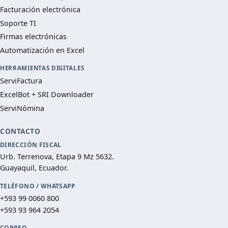
Facturación electrónica
Soporte TI
Firmas electrónicas
Automatización en Excel
HERRAMIENTAS DIGITALES
ServiFactura
ExcelBot + SRI Downloader
ServiNómina
CONTACTO
DIRECCIÓN FISCAL
Urb. Terrenova, Etapa 9 Mz 5632.
Guayaquil, Ecuador.
TELÉFONO / WHATSAPP
+593 99 0060 800
+593 93 964 2054
CORREO