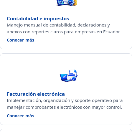
Contabilidad e impuestos
Manejo mensual de contabilidad, declaraciones y
anexos con reportes claros para empresas en Ecuador.
— Contabilidad e impuestos
Conocer más
Facturación electrónica
Implementación, organización y soporte operativo para
manejar comprobantes electrónicos con mayor control.
— Facturación electrónica
Conocer más