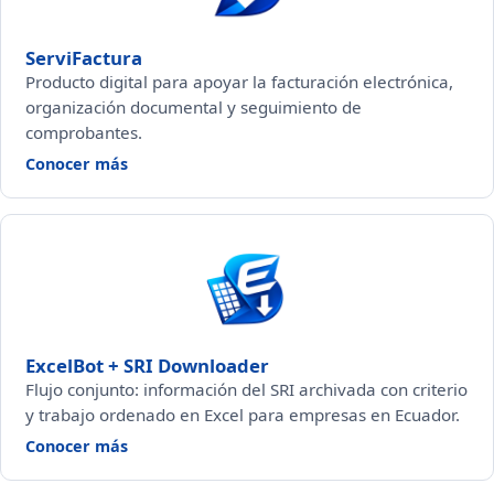
ServiFactura
Producto digital para apoyar la facturación electrónica,
organización documental y seguimiento de
comprobantes.
— ServiFactura
Conocer más
ExcelBot + SRI Downloader
Flujo conjunto: información del SRI archivada con criterio
y trabajo ordenado en Excel para empresas en Ecuador.
— ExcelBot + SRI Downloader
Conocer más