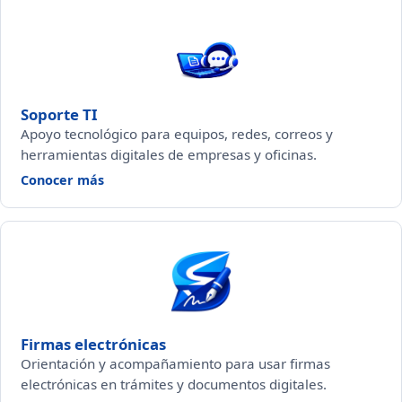
Soporte TI
Apoyo tecnológico para equipos, redes, correos y
herramientas digitales de empresas y oficinas.
— Soporte TI
Conocer más
Firmas electrónicas
Orientación y acompañamiento para usar firmas
electrónicas en trámites y documentos digitales.