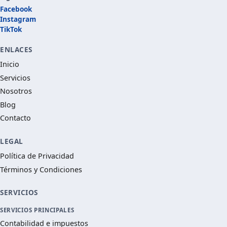
Facebook
Instagram
TikTok
ENLACES
Inicio
Servicios
Nosotros
Blog
Contacto
LEGAL
Política de Privacidad
Términos y Condiciones
SERVICIOS
SERVICIOS PRINCIPALES
Contabilidad e impuestos