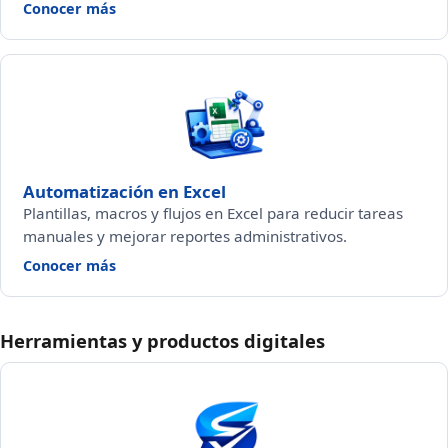
— Firmas electrónicas
Conocer más
Automatización en Excel
Plantillas, macros y flujos en Excel para reducir tareas
manuales y mejorar reportes administrativos.
— Automatización en Excel
Conocer más
Herramientas y productos digitales