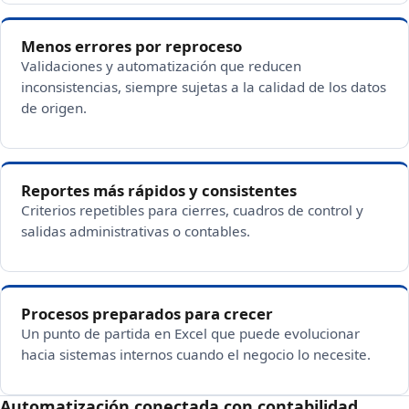
Menos errores por reproceso
Validaciones y automatización que reducen
inconsistencias, siempre sujetas a la calidad de los datos
de origen.
Reportes más rápidos y consistentes
Criterios repetibles para cierres, cuadros de control y
salidas administrativas o contables.
Procesos preparados para crecer
Un punto de partida en Excel que puede evolucionar
hacia sistemas internos cuando el negocio lo necesite.
Automatización conectada con contabilidad,