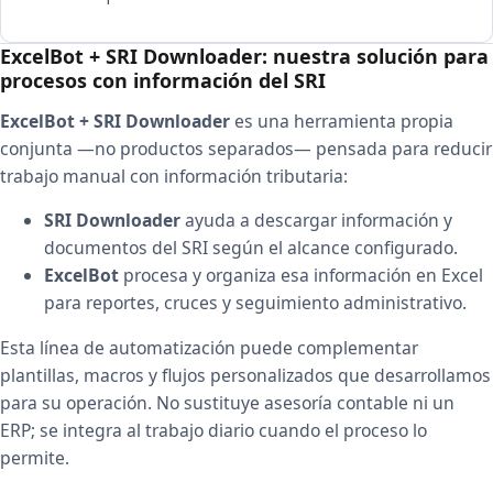
ExcelBot + SRI Downloader: nuestra solución para
procesos con información del SRI
ExcelBot + SRI Downloader
es una herramienta propia
conjunta —no productos separados— pensada para reducir
trabajo manual con información tributaria:
SRI Downloader
ayuda a descargar información y
documentos del SRI según el alcance configurado.
ExcelBot
procesa y organiza esa información en Excel
para reportes, cruces y seguimiento administrativo.
Esta línea de automatización puede complementar
plantillas, macros y flujos personalizados que desarrollamos
para su operación. No sustituye asesoría contable ni un
ERP; se integra al trabajo diario cuando el proceso lo
permite.