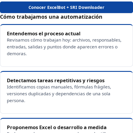
Conocer ExcelBot + SRI Downloader
Cómo trabajamos una automatización
Entendemos el proceso actual
Revisamos cómo trabajan hoy: archivos, responsables,
entradas, salidas y puntos donde aparecen errores o
demoras.
Detectamos tareas repetitivas y riesgos
Identificamos copias manuales, fórmulas frágiles,
versiones duplicadas y dependencias de una sola
persona.
Proponemos Excel o desarrollo a medida