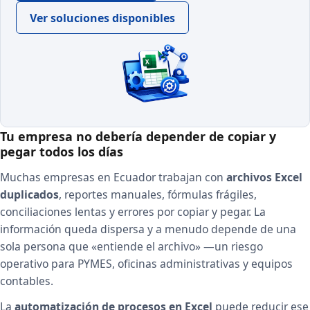
Ver soluciones disponibles
Tu empresa no debería depender de copiar y
pegar todos los días
Muchas empresas en Ecuador trabajan con
archivos Excel
duplicados
, reportes manuales, fórmulas frágiles,
conciliaciones lentas y errores por copiar y pegar. La
información queda dispersa y a menudo depende de una
sola persona que «entiende el archivo» —un riesgo
operativo para PYMES, oficinas administrativas y equipos
contables.
La
automatización de procesos en Excel
puede reducir ese