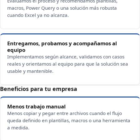
Evaluamos el proceso y recomendamos plantillas,
macros, Power Query o una solución más robusta
cuando Excel ya no alcanza.
Entregamos, probamos y acompañamos al
equipo
Implementamos según alcance, validamos con casos
reales y orientamos al equipo para que la solución sea
usable y mantenible.
Beneficios para tu empresa
Menos trabajo manual
Menos copiar y pegar entre archivos cuando el flujo
queda definido en plantillas, macros o una herramienta
a medida.