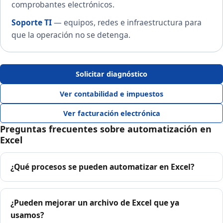
comprobantes electrónicos.
Soporte TI
— equipos, redes e infraestructura para
que la operación no se detenga.
Solicitar diagnóstico
Ver contabilidad e impuestos
Ver facturación electrónica
Preguntas frecuentes sobre automatización en
Excel
¿Qué procesos se pueden automatizar en Excel?
¿Pueden mejorar un archivo de Excel que ya
usamos?