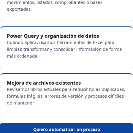
movimientos, listados, comprobantes o bases
exportadas.
Power Query y organización de datos
Cuando aplica, usamos herramientas de Excel para
limpiar, transformar y consolidar información de forma
más ordenada.
Mejora de archivos existentes
Revisamos libros actuales para reducir hojas duplicadas,
fórmulas frágiles, errores de versión y procesos difíciles
de mantener.
Quiero automatizar un proceso