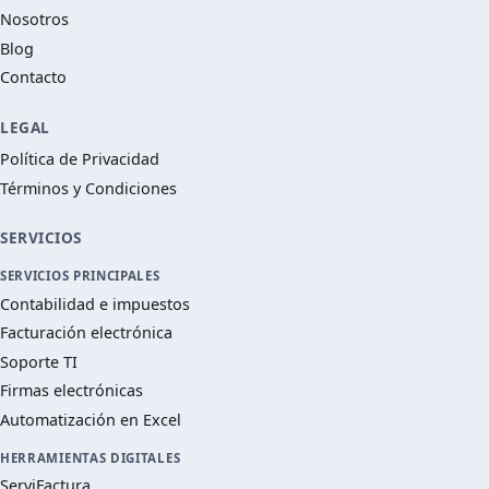
Nosotros
Blog
Contacto
LEGAL
Política de Privacidad
Términos y Condiciones
SERVICIOS
SERVICIOS PRINCIPALES
Contabilidad e impuestos
Facturación electrónica
Soporte TI
Firmas electrónicas
Automatización en Excel
HERRAMIENTAS DIGITALES
ServiFactura