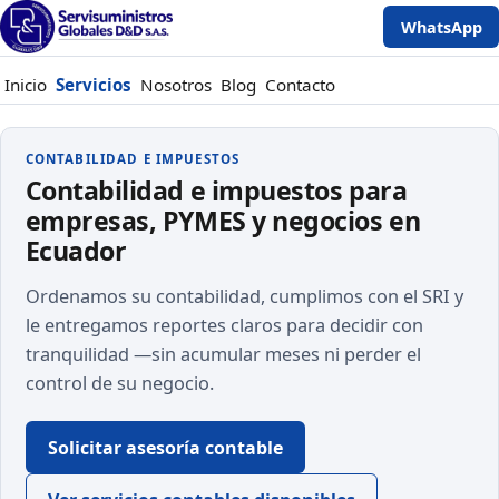
WhatsApp
Inicio
Servicios
Nosotros
Blog
Contacto
CONTABILIDAD E IMPUESTOS
Contabilidad e impuestos para
empresas, PYMES y negocios en
Ecuador
Ordenamos su contabilidad, cumplimos con el SRI y
le entregamos reportes claros para decidir con
tranquilidad —sin acumular meses ni perder el
control de su negocio.
Solicitar asesoría contable