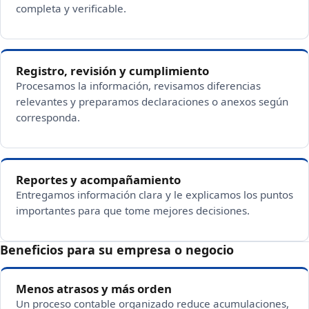
completa y verificable.
Registro, revisión y cumplimiento
Procesamos la información, revisamos diferencias
relevantes y preparamos declaraciones o anexos según
corresponda.
Reportes y acompañamiento
Entregamos información clara y le explicamos los puntos
importantes para que tome mejores decisiones.
Beneficios para su empresa o negocio
Menos atrasos y más orden
Un proceso contable organizado reduce acumulaciones,