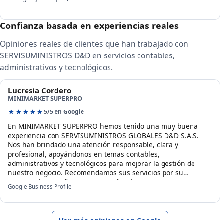
Confianza basada en experiencias reales
Opiniones reales de clientes que han trabajado con
SERVISUMINISTROS D&D en servicios contables,
administrativos y tecnológicos.
Lucresia Cordero
MINIMARKET SUPERPRO
★★★★★
5/5 en Google
En MINIMARKET SUPERPRO hemos tenido una muy buena
experiencia con SERVISUMINISTROS GLOBALES D&D S.A.S.
Nos han brindado una atención responsable, clara y
profesional, apoyándonos en temas contables,
administrativos y tecnológicos para mejorar la gestión de
nuestro negocio. Recomendamos sus servicios por su
compromiso, confianza y acompañamiento.
Google Business Profile