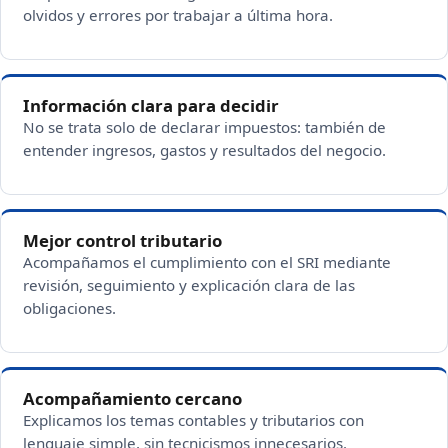
olvidos y errores por trabajar a última hora.
Información clara para decidir
No se trata solo de declarar impuestos: también de
entender ingresos, gastos y resultados del negocio.
Mejor control tributario
Acompañamos el cumplimiento con el SRI mediante
revisión, seguimiento y explicación clara de las
obligaciones.
Acompañamiento cercano
Explicamos los temas contables y tributarios con
lenguaje simple, sin tecnicismos innecesarios.