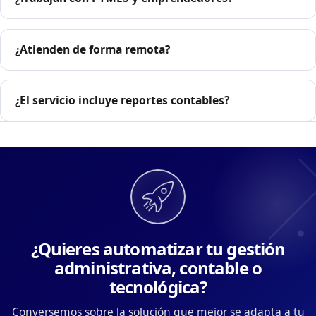
¿Atienden de forma remota?
¿El servicio incluye reportes contables?
¿Quieres automatizar tu gestión
administrativa, contable o
tecnológica?
Conversemos sobre la solución que mejor se adapta a tu