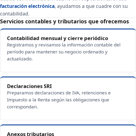
facturación electrónica
, ayudamos a que cuadre con su
contabilidad.
Servicios contables y tributarios que ofrecemos
Contabilidad mensual y cierre periódico
Registramos y revisamos la información contable del
período para mantener su negocio ordenado y
actualizado.
Declaraciones SRI
Preparamos declaraciones de IVA, retenciones e
Impuesto a la Renta según las obligaciones que
correspondan.
Anexos tributarios