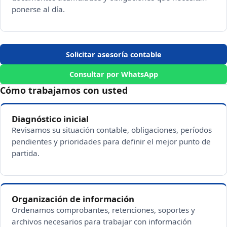
ponerse al día.
Solicitar asesoría contable
Consultar por WhatsApp
Cómo trabajamos con usted
Diagnóstico inicial
Revisamos su situación contable, obligaciones, períodos
pendientes y prioridades para definir el mejor punto de
partida.
Organización de información
Ordenamos comprobantes, retenciones, soportes y
archivos necesarios para trabajar con información