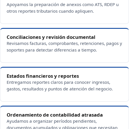
Apoyamos la preparación de anexos como ATS, RDEP u
otros reportes tributarios cuando apliquen.
Conciliaciones y revisión documental
Revisamos facturas, comprobantes, retenciones, pagos y
soportes para detectar diferencias a tiempo.
Estados financieros y reportes
Entregamos reportes claros para conocer ingresos,
gastos, resultados y puntos de atención del negocio.
Ordenamiento de contabilidad atrasada
Ayudamos a organizar períodos pendientes,
documentos acumulados y obligaciones que necesitan