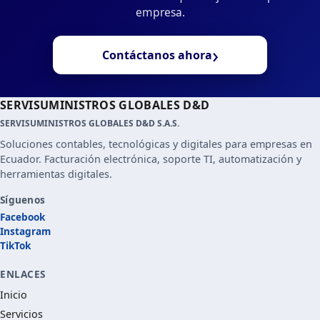
empresa.
›
Contáctanos ahora
SERVISUMINISTROS GLOBALES D&D
SERVISUMINISTROS GLOBALES D&D S.A.S.
Soluciones contables, tecnológicas y digitales para empresas en
Ecuador. Facturación electrónica, soporte TI, automatización y
herramientas digitales.
Síguenos
Facebook
Instagram
TikTok
ENLACES
Inicio
Servicios