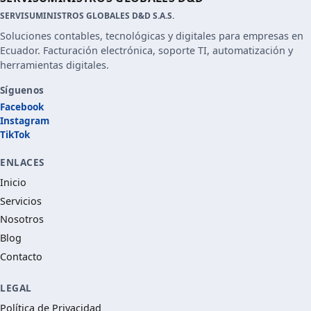
SERVISUMINISTROS GLOBALES D&D S.A.S.
Soluciones contables, tecnológicas y digitales para empresas en
Ecuador. Facturación electrónica, soporte TI, automatización y
herramientas digitales.
Síguenos
Facebook
Instagram
TikTok
ENLACES
Inicio
Servicios
Nosotros
Blog
Contacto
LEGAL
Política de Privacidad