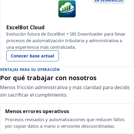
EN DESARROLLO
ExcelBot Cloud
Evolución futura de ExcelBot + SRI Downloader para llevar
procesos de automatización tributaria y administrativa a
una experiencia más centralizada.
Conocer base actual
VENTAJAS PARA SU OPERACIÓN
Por qué trabajar con nosotros
Menos fricción administrativa y más claridad para decidir,
sin sacrificar el cumplimiento.
Menos errores operativos
Procesos revisados y automatizaciones que reducen fallos
por copiar datos a mano o versiones descoordinadas.