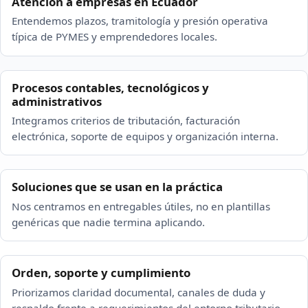
Atención a empresas en Ecuador
Entendemos plazos, tramitología y presión operativa
típica de PYMES y emprendedores locales.
Procesos contables, tecnológicos y
administrativos
Integramos criterios de tributación, facturación
electrónica, soporte de equipos y organización interna.
Soluciones que se usan en la práctica
Nos centramos en entregables útiles, no en plantillas
genéricas que nadie termina aplicando.
Orden, soporte y cumplimiento
Priorizamos claridad documental, canales de duda y
respaldo frente a requerimientos del entorno tributario.