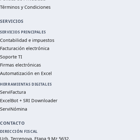
Términos y Condiciones
SERVICIOS
SERVICIOS PRINCIPALES
Contabilidad e impuestos
Facturación electrónica
Soporte TI
Firmas electrónicas
Automatización en Excel
HERRAMIENTAS DIGITALES
ServiFactura
ExcelBot + SRI Downloader
ServiNómina
CONTACTO
DIRECCIÓN FISCAL
Urb. Terrenova, Etapa 9 Mz 5632.