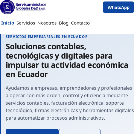
WhatsApp
Inicio
Servicios
Nosotros
Blog
Contacto
SERVICIOS EMPRESARIALES EN ECUADOR
Soluciones contables,
tecnológicas y digitales para
impulsar tu actividad económica
en Ecuador
Ayudamos a empresas, emprendedores y profesionales
a operar con más orden, control y eficiencia mediante
servicios contables, facturación electrónica, soporte
tecnológico, firmas electrónicas y herramientas digitales
para automatizar procesos administrativos.