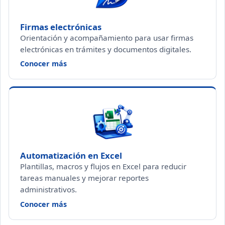
Firmas electrónicas
Orientación y acompañamiento para usar firmas
electrónicas en trámites y documentos digitales.
— Firmas electrónicas
Conocer más
Automatización en Excel
Plantillas, macros y flujos en Excel para reducir
tareas manuales y mejorar reportes
administrativos.
— Automatización en Excel
Conocer más