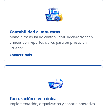
Contabilidad e impuestos
Manejo mensual de contabilidad, declaraciones y
anexos con reportes claros para empresas en
Ecuador.
— Contabilidad e impuestos
Conocer más
Facturación electrónica
Implementación, organización y soporte operativo