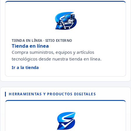
TIENDA EN LÍNEA · SITIO EXTERNO
Tienda en línea
Compra suministros, equipos y artículos
tecnológicos desde nuestra tienda en línea.
— Tienda en línea (se abre en una pestaña 
Ir a la tienda
HERRAMIENTAS Y PRODUCTOS DIGITALES