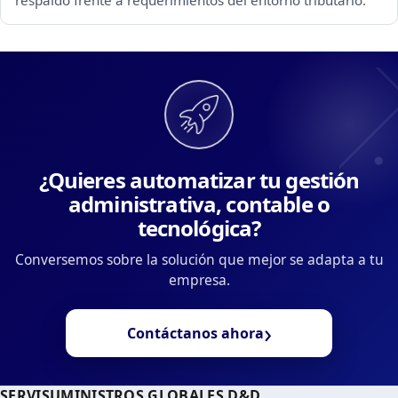
¿Quieres automatizar tu gestión
administrativa, contable o
tecnológica?
Conversemos sobre la solución que mejor se adapta a tu
empresa.
›
Contáctanos ahora
SERVISUMINISTROS GLOBALES D&D