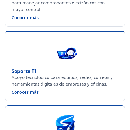
para manejar comprobantes electrónicos con
mayor control.
— Facturación electrónica
Conocer más
Soporte TI
Apoyo tecnológico para equipos, redes, correos y
herramientas digitales de empresas y oficinas.
— Soporte TI
Conocer más