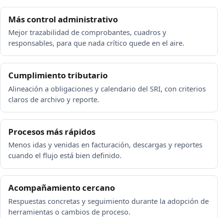
Más control administrativo
Mejor trazabilidad de comprobantes, cuadros y
responsables, para que nada crítico quede en el aire.
Cumplimiento tributario
Alineación a obligaciones y calendario del SRI, con criterios
claros de archivo y reporte.
Procesos más rápidos
Menos idas y venidas en facturación, descargas y reportes
cuando el flujo está bien definido.
Acompañamiento cercano
Respuestas concretas y seguimiento durante la adopción de
herramientas o cambios de proceso.