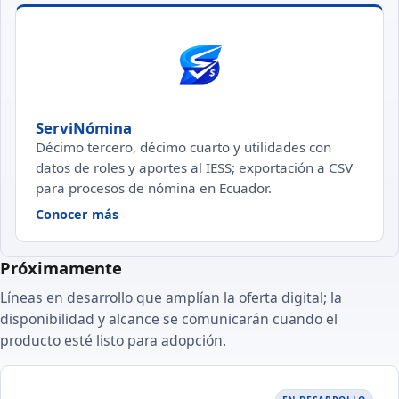
ServiNómina
Décimo tercero, décimo cuarto y utilidades con
datos de roles y aportes al IESS; exportación a CSV
para procesos de nómina en Ecuador.
— ServiNómina
Conocer más
Próximamente
Líneas en desarrollo que amplían la oferta digital; la
disponibilidad y alcance se comunicarán cuando el
producto esté listo para adopción.