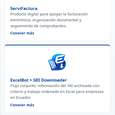
ServiFactura
Producto digital para apoyar la facturación
electrónica, organización documental y
seguimiento de comprobantes.
— ServiFactura
Conocer más
ExcelBot + SRI Downloader
Flujo conjunto: información del SRI archivada con
criterio y trabajo ordenado en Excel para empresas
en Ecuador.
— ExcelBot + SRI Downloader
Conocer más