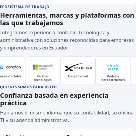
ECOSISTEMA DE TRABAJO
Herramientas, marcas y plataformas con
las que trabajamos
Integramos experiencia contable, tecnológica y
administrativa con soluciones reconocidas para empresas
y emprendedores en Ecuador.
re contable
Partner
Conectividad
Redes e
tecnológico
infraestructura
QUIÉNES SOMOS PARA USTED
Confianza basada en experiencia
práctica
Hablamos el mismo idioma que su contabilidad, su oficina
TI y su agenda administrativa.